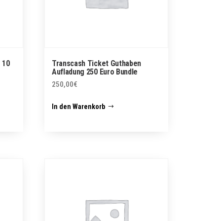
 10
Transcash Ticket Guthaben
Aufladung 250 Euro Bundle
250,00
€
In den Warenkorb