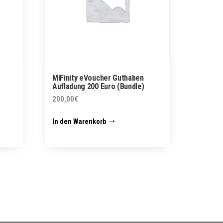
MiFinity eVoucher Guthaben
Aufladung 200 Euro (Bundle)
200,00
€
In den Warenkorb