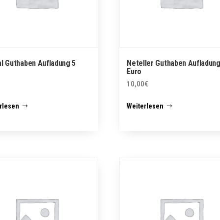
l Guthaben Aufladung 5
Neteller Guthaben Aufladung
Euro
10,00
€
rlesen
Weiterlesen