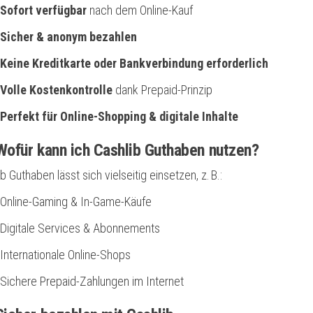
Sofort verfügbar
nach dem Online-Kauf
Sicher & anonym bezahlen
Keine Kreditkarte oder Bankverbindung erforderlich
Volle Kostenkontrolle
dank Prepaid-Prinzip
Perfekt für Online-Shopping & digitale Inhalte
ofür kann ich Cashlib Guthaben nutzen?
b Guthaben lässt sich vielseitig einsetzen, z. B.:
Online-Gaming & In-Game-Käufe
Digitale Services & Abonnements
Internationale Online-Shops
Sichere Prepaid-Zahlungen im Internet