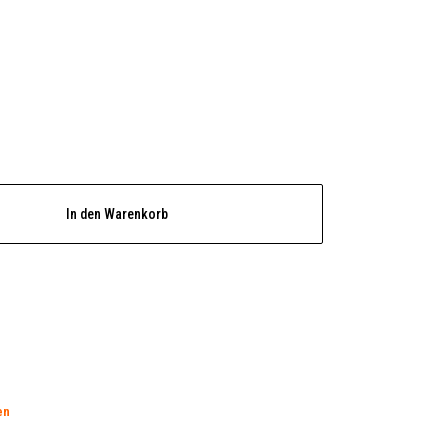
In den Warenkorb
en