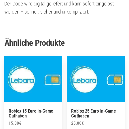
Der Code wird digital geliefert und kann sofort eingelöst
werden – schnell, sicher und unkompliziert.
Ähnliche Produkte
Roblox 15 Euro In-Game
Roblox 25 Euro In-Game
Guthaben
Guthaben
15,00
€
25,00
€