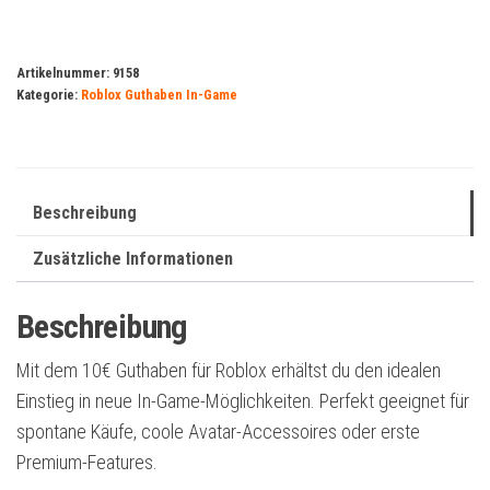
Guthaben
Menge
Artikelnummer:
9158
Kategorie:
Roblox Guthaben In-Game
Beschreibung
Zusätzliche Informationen
Beschreibung
Mit dem 10€ Guthaben für
Roblox
erhältst du den idealen
Einstieg in neue In-Game-Möglichkeiten. Perfekt geeignet für
spontane Käufe, coole Avatar-Accessoires oder erste
Premium-Features.