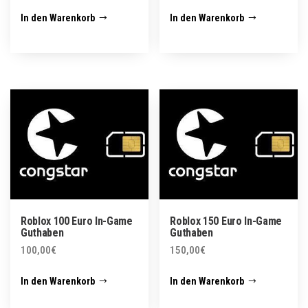
In den Warenkorb
In den Warenkorb
Roblox 100 Euro In-Game
Roblox 150 Euro In-Game
Guthaben
Guthaben
100,00
€
150,00
€
In den Warenkorb
In den Warenkorb