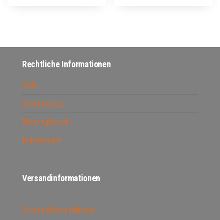
Rechtliche Informationen
AGB
Datenschutz
Widerrufsrecht
Impressum
Versandinformationen
Versandinformationen