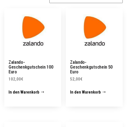
Zalando-
Zalando-
Geschenkgutschein 100
Geschenkgutschein 50
Euro
Euro
102,00
€
52,00
€
In den Warenkorb
In den Warenkorb