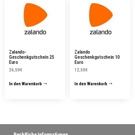
Zalando-
Zalando
Geschenkgutschein 25
Geschenkgutschein 10
Euro
Euro
26,50
€
12,50
€
In den Warenkorb
In den Warenkorb
Rechtliche Informationen