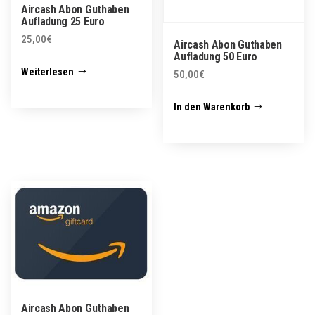
Aircash Abon Guthaben
Aufladung 25 Euro
25,00
€
Aircash Abon Guthaben
Aufladung 50 Euro
Weiterlesen
50,00
€
In den Warenkorb
Aircash Abon Guthaben