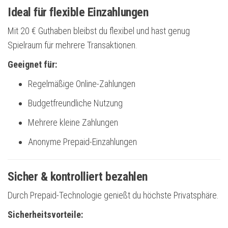
Ideal für flexible Einzahlungen
Mit 20 € Guthaben bleibst du flexibel und hast genug
Spielraum für mehrere Transaktionen.
Geeignet für:
Regelmäßige Online-Zahlungen
Budgetfreundliche Nutzung
Mehrere kleine Zahlungen
Anonyme Prepaid-Einzahlungen
Sicher & kontrolliert bezahlen
Durch Prepaid-Technologie genießt du höchste Privatsphäre.
Sicherheitsvorteile: