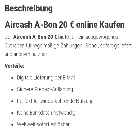
Beschreibung
Aircash A-Bon 20 € online Kaufen
Der
Aircash A-Bon 20 €
bietet dir ein ausgewogenes
Guthaben für regelmäßige Zahlungen. Sicher, sofort geliefert
und anonym nutzbar.
Vorteile:
Digitale Lieferung per E-Mail
Sichere Prepaid-Aufladung
Perfekt für wiederkehrende Nutzung
Keine Bankdaten notwendig
Weltweit sofort einlösbar