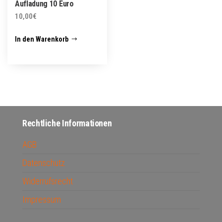
Aufladung 10 Euro
10,00
€
In den Warenkorb
Rechtliche Informationen
AGB
Datenschutz
Widerrufsrecht
Impressum