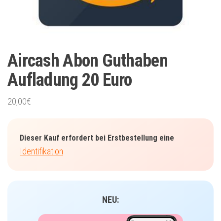
Aircash Abon Guthaben
Aufladung 20 Euro
20,00
€
Dieser Kauf erfordert bei Erstbestellung eine
Identifikation
NEU: