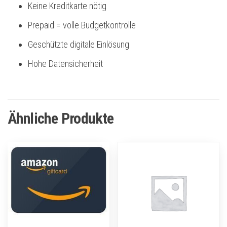
Keine Kreditkarte nötig
Prepaid = volle Budgetkontrolle
Geschützte digitale Einlösung
Hohe Datensicherheit
Ähnliche Produkte