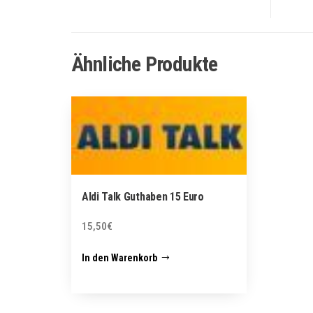
Ähnliche Produkte
Aldi Talk Guthaben 15 Euro
15,50
€
In den Warenkorb