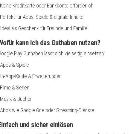
Keine Kreditkarte oder Bankkonto erforderlich
Perfekt für Apps, Spiele & digitale Inhalte
Ideal als Geschenk für Freunde und Familie
ofür kann ich das Guthaben nutzen?
Google Play Guthaben lässt sich vielseitig einsetzen:
Apps & Spiele
In-App-Käufe & Erweiterungen
Filme & Serien
Musik & Bücher
Abos wie Google One oder Streaming-Dienste
infach und sicher einlösen