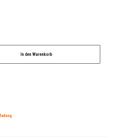
In den Warenkorb
fladung