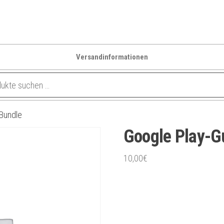
Versandinformationen
Bundle
Google Play-G
10,00
€