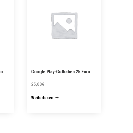
ro
Google Play-Guthaben 25 Euro
25,00
€
Weiterlesen