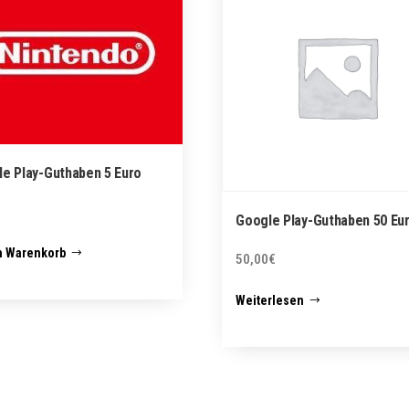
e Play-Guthaben 5 Euro
Google Play-Guthaben 50 Eu
n Warenkorb
50,00
€
Weiterlesen