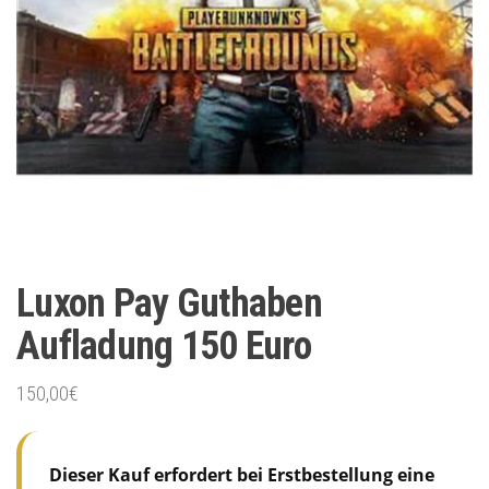
Luxon Pay Guthaben
Aufladung 150 Euro
150,00
€
Dieser Kauf erfordert bei Erstbestellung eine