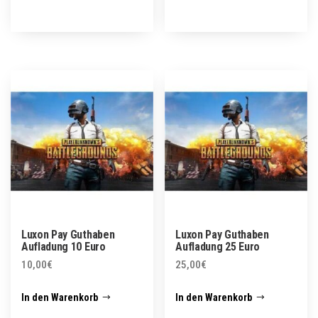
Luxon Pay Guthaben
Luxon Pay Guthaben
Aufladung 10 Euro
Aufladung 25 Euro
10,00
€
25,00
€
In den Warenkorb
In den Warenkorb