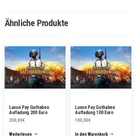
Ähnliche Produkte
Luxon Pay Guthaben
Luxon Pay Guthaben
Aufladung 200 Euro
Aufladung 100 Euro
200,00
€
100,00
€
Weiterlesen
In den Warenkorb