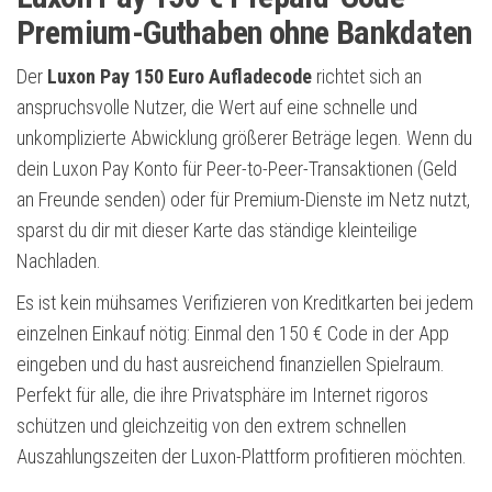
Premium-Guthaben ohne Bankdaten
Der
Luxon Pay 150 Euro Aufladecode
richtet sich an
anspruchsvolle Nutzer, die Wert auf eine schnelle und
unkomplizierte Abwicklung größerer Beträge legen. Wenn du
dein Luxon Pay Konto für Peer-to-Peer-Transaktionen (Geld
an Freunde senden) oder für Premium-Dienste im Netz nutzt,
sparst du dir mit dieser Karte das ständige kleinteilige
Nachladen.
Es ist kein mühsames Verifizieren von Kreditkarten bei jedem
einzelnen Einkauf nötig: Einmal den 150 € Code in der App
eingeben und du hast ausreichend finanziellen Spielraum.
Perfekt für alle, die ihre Privatsphäre im Internet rigoros
schützen und gleichzeitig von den extrem schnellen
Auszahlungszeiten der Luxon-Plattform profitieren möchten.