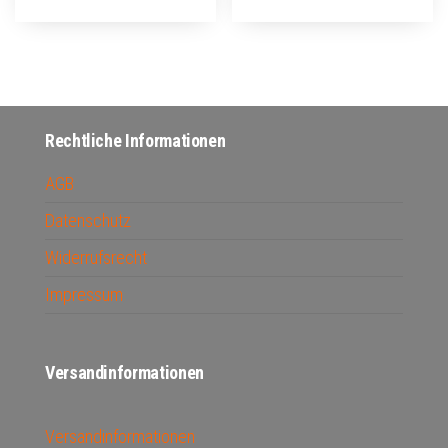
Rechtliche Informationen
AGB
Datenschutz
Widerrufsrecht
Impressum
Versandinformationen
Versandinformationen