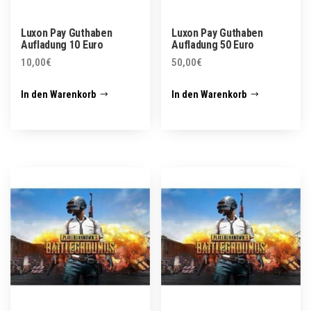
Luxon Pay Guthaben
Luxon Pay Guthaben
Aufladung 10 Euro
Aufladung 50 Euro
10,00
€
50,00
€
In den Warenkorb
In den Warenkorb