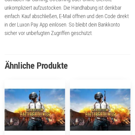
unkompliziert aufzustocken. Die Handhabung ist denkbar
einfach: Kauf abschließen, E-Mail öffnen und den Code direkt
in der Luxon Pay App einlösen. So bleibt dein Bankkonto
sicher vor unbefugten Zugriffen geschützt.
Ähnliche Produkte