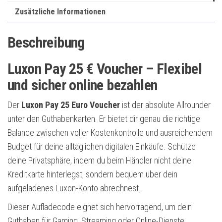
Zusätzliche Informationen
Beschreibung
Luxon Pay 25 € Voucher – Flexibel
und sicher online bezahlen
Der
Luxon Pay 25 Euro Voucher
ist der absolute Allrounder
unter den Guthabenkarten. Er bietet dir genau die richtige
Balance zwischen voller Kostenkontrolle und ausreichendem
Budget für deine alltäglichen digitalen Einkäufe. Schütze
deine Privatsphäre, indem du beim Händler nicht deine
Kreditkarte hinterlegst, sondern bequem über dein
aufgeladenes Luxon-Konto abrechnest.
Dieser Aufladecode eignet sich hervorragend, um dein
Guthaben für Gaming, Streaming oder Online-Dienste