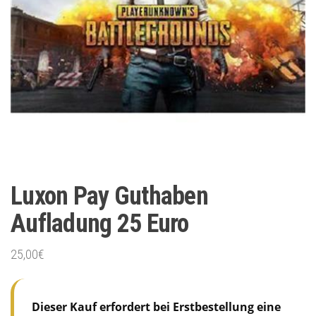
Luxon Pay Guthaben
Aufladung 25 Euro
25,00
€
Dieser Kauf erfordert bei Erstbestellung eine