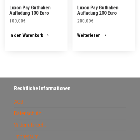
Luxon Pay Guthaben
Luxon Pay Guthaben
Aufladung 100 Euro
Aufladung 200 Euro
100,00
€
200,00
€
In den Warenkorb
Weiterlesen
Rechtliche Informationen
AGB
Datenschutz
Widerrufsrecht
Impressum