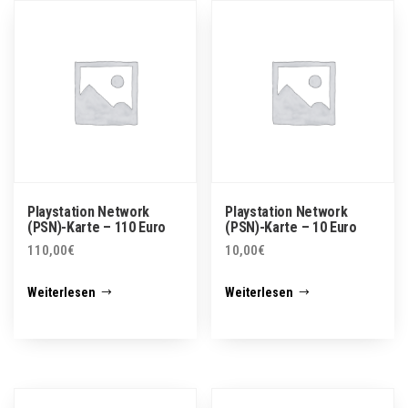
Playstation Network
Playstation Network
(PSN)-Karte – 110 Euro
(PSN)-Karte – 10 Euro
110,00
€
10,00
€
Weiterlesen
Weiterlesen