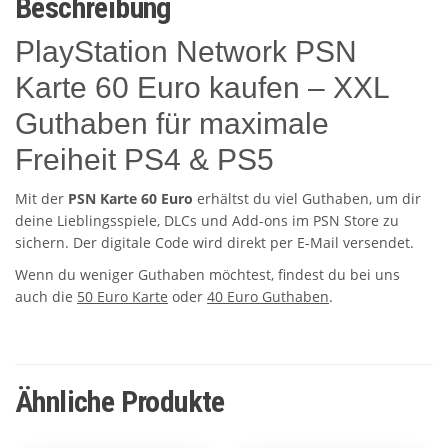
Beschreibung
PlayStation Network PSN
Karte 60 Euro kaufen – XXL
Guthaben für maximale
Freiheit PS4 & PS5
Mit der
PSN Karte 60 Euro
erhältst du viel Guthaben, um dir
deine Lieblingsspiele, DLCs und Add-ons im PSN Store zu
sichern. Der digitale Code wird direkt per E-Mail versendet.
Wenn du weniger Guthaben möchtest, findest du bei uns
auch die
50 Euro Karte
oder
40 Euro Guthaben
.
Ähnliche Produkte