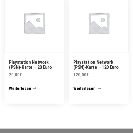
Playstation Network
Playstation Network
(PSN)-Karte – 20 Euro
(PSN)-Karte – 120 Euro
20,00
€
120,00
€
Weiterlesen
Weiterlesen