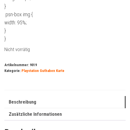
}
.psn-box img {
width: 95%;
}
}
Nicht vorrätig
Artikelnummer:
9019
Kategorie:
Playstation Guthaben Karte
Beschreibung
Zusätzliche Informationen